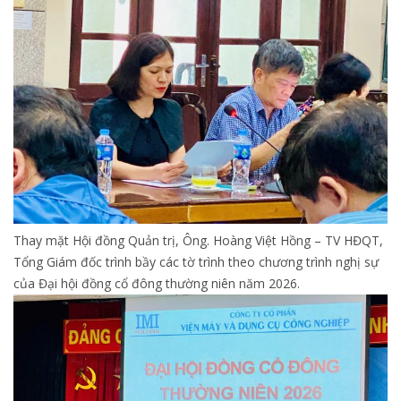
Thay mặt Hội đồng Quản trị, Ông. Hoàng Việt Hồng – TV HĐQT,
Tổng Giám đốc trình bầy các tờ trình theo chương trình nghị sự
của Đại hội đồng cổ đông thường niên năm 2026.