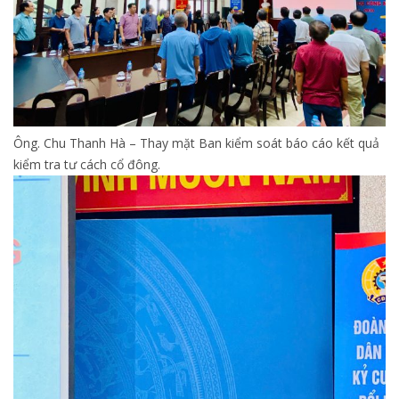
Ông. Chu Thanh Hà – Thay mặt Ban kiểm soát báo cáo kết quả
kiểm tra tư cách cổ đông.