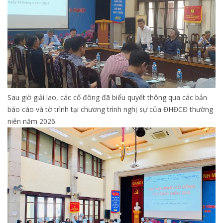
Sau giờ giải lao, các cổ đông đã biểu quyết thông qua các bản
báo cáo và tờ trình tại chương trình nghị sự của ĐHĐCĐ thường
niên năm 2026.