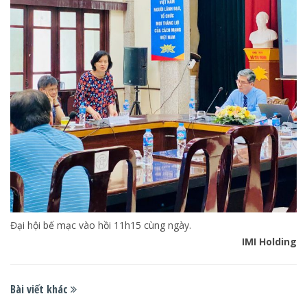
Đại hội bế mạc vào hồi 11h15 cùng ngày.
IMI Holding
Bài viết khác