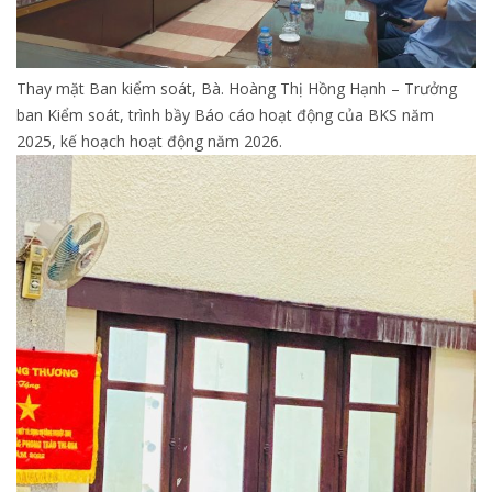
Thay mặt Ban kiểm soát, Bà. Hoàng Thị Hồng Hạnh – Trưởng
ban Kiểm soát, trình bầy Báo cáo hoạt động của BKS năm
2025, kế hoạch hoạt động năm 2026.