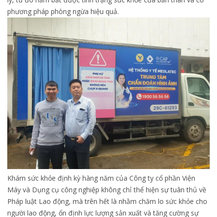
phương pháp phòng ngừa hiệu quả.
Khám sức khỏe định kỳ hàng năm của Công ty cổ phần Viện
Máy và Dụng cụ công nghiệp không chỉ thể hiện sự tuân thủ về
Pháp luật Lao động, mà trên hết là nhằm chăm lo sức khỏe cho
người lao động, ổn định lực lượng sản xuất và tăng cường sự